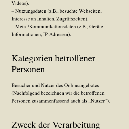
Videos).
– Nutzungsdaten (z.B., besuchte Webseiten,
Interesse an Inhalten, Zugriffszeiten).
– Meta-/Kommunikationsdaten (z.B., Geräte-
Informationen, IP-Adressen).
Kategorien betroffener
Personen
Besucher und Nutzer des Onlineangebotes
(Nachfolgend bezeichnen wir die betroffenen
Personen zusammenfassend auch als „Nutzer“).
Zweck der Verarbeitung