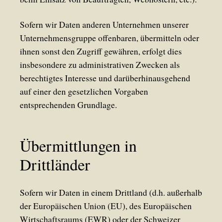
Sofern wir Daten anderen Unternehmen unserer
Unternehmensgruppe offenbaren, übermitteln oder
ihnen sonst den Zugriff gewähren, erfolgt dies
insbesondere zu administrativen Zwecken als
berechtigtes Interesse und darüberhinausgehend
auf einer den gesetzlichen Vorgaben
entsprechenden Grundlage.
Übermittlungen in
Drittländer
Sofern wir Daten in einem Drittland (d.h. außerhalb
der Europäischen Union (EU), des Europäischen
Wirtschaftsraums (EWR) oder der Schweizer