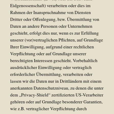
Eidgenossenschaft) verarbeiten oder dies im
Rahmen der Inanspruchnahme von Diensten
Dritter oder Offenlegung, bzw. Übermittlung von
Daten an andere Personen oder Unternehmen
geschieht, erfolgt dies nur, wenn es zur Erfüllung
unserer (vor)vertraglichen Pflichten, auf Grundlage
Ihrer Einwilligung, aufgrund einer rechtlichen
Verpflichtung oder auf Grundlage unserer
berechtigten Interessen geschieht. Vorbehaltlich
ausdrücklicher Einwilligung oder vertraglich
erforderlicher Übermittlung, verarbeiten oder
lassen wir die Daten nur in Drittländern mit einem
anerkannten Datenschutzniveau, zu denen die unter
dem „Privacy-Shield“ zertifizierten US-Verarbeiter
gehören oder auf Grundlage besonderer Garantien,
wie z.B. vertraglicher Verpflichtung durch