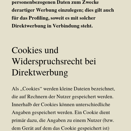
personenbezogenen Daten zum Zwecke
derartiger Werbung einzulegen; dies gilt auch
für das Profiling, soweit es mit solcher
Direktwerbung in Verbindung steht.
Cookies und
Widerspruchsrecht bei
Direktwerbung
Als „Cookies“ werden kleine Dateien bezeichnet,
die auf Rechnern der Nutzer gespeichert werden.
Innerhalb der Cookies können unterschiedliche
Angaben gespeichert werden. Ein Cookie dient
primär dazu, die Angaben zu einem Nutzer (bzw.
dem Gerät auf dem das Cookie gespeichert ist)