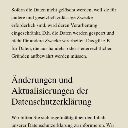
Sofern die Daten nicht gelöscht werden, weil sie für
andere und gesetzlich zulässige Zwecke
erforderlich sind, wird deren Verarbeitung
eingeschränkt. D.h. die Daten werden gesperrt und
nicht für andere Zwecke verarbeitet. Das gilt z.B.
für Daten, die aus handels- oder steuerrechtlichen
Gründen aufbewahrt werden müssen.
Änderungen und
Aktualisierungen der
Datenschutzerklärung
Wir bitten Sie sich regelmäßig über den Inhalt
unserer Datenschutzerklärung zu informieren. Wir