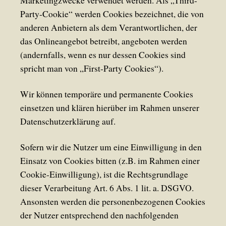
Marketingzwecke verwendet werden. Als „Third-
Party-Cookie“ werden Cookies bezeichnet, die von
anderen Anbietern als dem Verantwortlichen, der
das Onlineangebot betreibt, angeboten werden
(andernfalls, wenn es nur dessen Cookies sind
spricht man von „First-Party Cookies“).
Wir können temporäre und permanente Cookies
einsetzen und klären hierüber im Rahmen unserer
Datenschutzerklärung auf.
Sofern wir die Nutzer um eine Einwilligung in den
Einsatz von Cookies bitten (z.B. im Rahmen einer
Cookie-Einwilligung), ist die Rechtsgrundlage
dieser Verarbeitung Art. 6 Abs. 1 lit. a. DSGVO.
Ansonsten werden die personenbezogenen Cookies
der Nutzer entsprechend den nachfolgenden