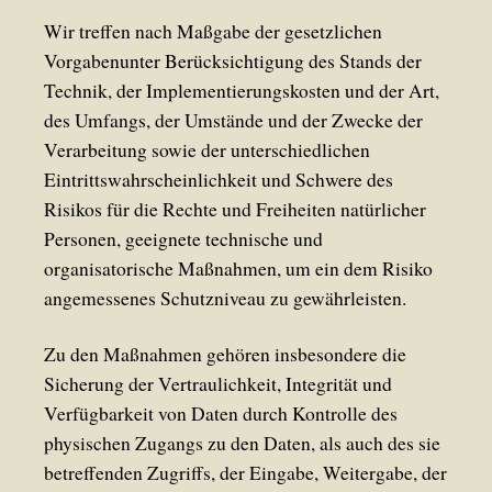
Wir treffen nach Maßgabe der gesetzlichen
Vorgabenunter Berücksichtigung des Stands der
Technik, der Implementierungskosten und der Art,
des Umfangs, der Umstände und der Zwecke der
Verarbeitung sowie der unterschiedlichen
Eintrittswahrscheinlichkeit und Schwere des
Risikos für die Rechte und Freiheiten natürlicher
Personen, geeignete technische und
organisatorische Maßnahmen, um ein dem Risiko
angemessenes Schutzniveau zu gewährleisten.
Zu den Maßnahmen gehören insbesondere die
Sicherung der Vertraulichkeit, Integrität und
Verfügbarkeit von Daten durch Kontrolle des
physischen Zugangs zu den Daten, als auch des sie
betreffenden Zugriffs, der Eingabe, Weitergabe, der