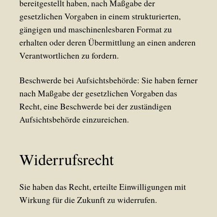
bereitgestellt haben, nach Maßgabe der
gesetzlichen Vorgaben in einem strukturierten,
gängigen und maschinenlesbaren Format zu
erhalten oder deren Übermittlung an einen anderen
Verantwortlichen zu fordern.
Beschwerde bei Aufsichtsbehörde: Sie haben ferner
nach Maßgabe der gesetzlichen Vorgaben das
Recht, eine Beschwerde bei der zuständigen
Aufsichtsbehörde einzureichen.
Widerrufsrecht
Sie haben das Recht, erteilte Einwilligungen mit
Wirkung für die Zukunft zu widerrufen.