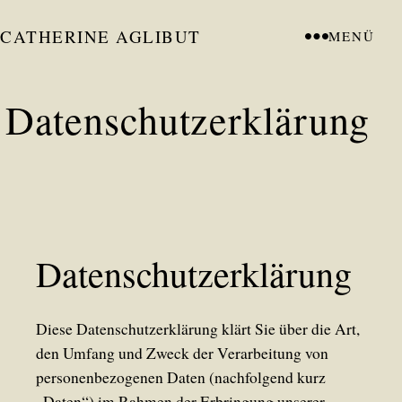
CATHERINE AGLIBUT
MENÜ
Datenschutzerklärung
Datenschutzerklärung
Diese Datenschutzerklärung klärt Sie über die Art,
den Umfang und Zweck der Verarbeitung von
personenbezogenen Daten (nachfolgend kurz
„Daten“) im Rahmen der Erbringung unserer