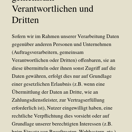
Verantwortlichen und
Dritten
Sofern wir im Rahmen unserer Verarbeitung Daten
gegenüber anderen Personen und Unternehmen
(Auftragsverarbeitern, gemeinsam
Verantwortlichen oder Dritten) offenbaren, sie an
diese übermitteln oder ihnen sonst Zugriff auf die
Daten gewähren, erfolgt dies nur auf Grundlage
einer gesetzlichen Erlaubnis (z.B. wenn eine
Übermittlung der Daten an Dritte, wie an
Zahlungsdienstleister, zur Vertragserfüllung
erforderlich ist), Nutzer eingewilligt haben, eine
rechtliche Verpflichtung dies vorsieht oder auf
Grundlage unserer berechtigten Interessen (z.B.
beim Einsatz von Beauftragten, Webhostern, etc.).