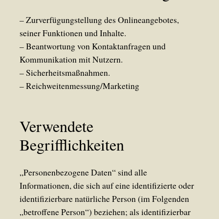
– Zurverfügungstellung des Onlineangebotes,
seiner Funktionen und Inhalte.
– Beantwortung von Kontaktanfragen und
Kommunikation mit Nutzern.
– Sicherheitsmaßnahmen.
– Reichweitenmessung/Marketing
Verwendete
Begrifflichkeiten
„Personenbezogene Daten“ sind alle
Informationen, die sich auf eine identifizierte oder
identifizierbare natürliche Person (im Folgenden
„betroffene Person“) beziehen; als identifizierbar