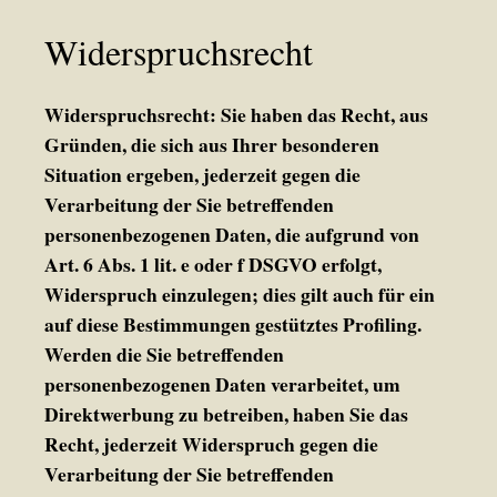
Widerspruchsrecht
Widerspruchsrecht: Sie haben das Recht, aus
Gründen, die sich aus Ihrer besonderen
Situation ergeben, jederzeit gegen die
Verarbeitung der Sie betreffenden
personenbezogenen Daten, die aufgrund von
Art. 6 Abs. 1 lit. e oder f DSGVO erfolgt,
Widerspruch einzulegen; dies gilt auch für ein
auf diese Bestimmungen gestütztes Profiling.
Werden die Sie betreffenden
personenbezogenen Daten verarbeitet, um
Direktwerbung zu betreiben, haben Sie das
Recht, jederzeit Widerspruch gegen die
Verarbeitung der Sie betreffenden