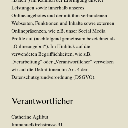
Leistungen sowie innerhalb unseres
Onlineangebotes und der mit ihm verbundenen
Webseiten, Funktionen und Inhalte sowie externen
Onlinepräsenzen, wie z.B. unser Social Media
Profile auf (nachfolgend gemeinsam bezeichnet als
„Onlineangebot“). Im Hinblick auf die
verwendeten Begrifflichkeiten, wie z.B.
„Verarbeitung“ oder „Verantwortlicher“ verweisen
wir auf die Definitionen im Art. 4 der
Datenschutzgrundverordnung (DSGVO).
Verantwortlicher
Catherine Aglibut
Immanuelkirchstrasse 31