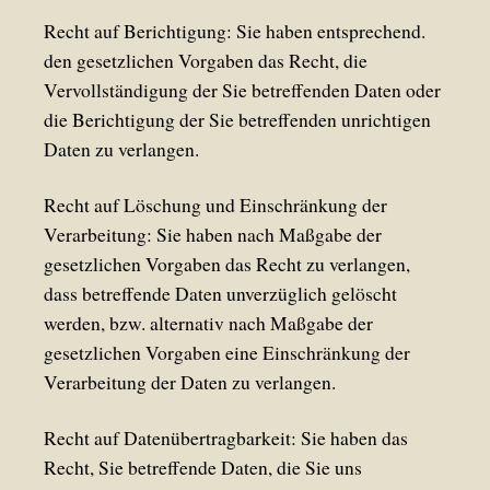
Recht auf Berichtigung: Sie haben entsprechend.
den gesetzlichen Vorgaben das Recht, die
Vervollständigung der Sie betreffenden Daten oder
die Berichtigung der Sie betreffenden unrichtigen
Daten zu verlangen.
Recht auf Löschung und Einschränkung der
Verarbeitung: Sie haben nach Maßgabe der
gesetzlichen Vorgaben das Recht zu verlangen,
dass betreffende Daten unverzüglich gelöscht
werden, bzw. alternativ nach Maßgabe der
gesetzlichen Vorgaben eine Einschränkung der
Verarbeitung der Daten zu verlangen.
Recht auf Datenübertragbarkeit: Sie haben das
Recht, Sie betreffende Daten, die Sie uns