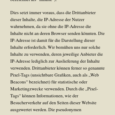
Dies setzt immer voraus, dass die Drittanbieter
dieser Inhalte, die IP-Adresse der Nutzer
wahrnehmen, da sie ohne die IP-Adresse die
Inhalte nicht an deren Browser senden könnten. Die
IP-Adresse ist damit für die Darstellung dieser
Inhalte erforderlich. Wir bemühen uns nur solche
Inhalte zu verwenden, deren jeweilige Anbieter die
IP-Adresse lediglich zur Auslieferung der Inhalte
verwenden. Drittanbieter können ferner so genannte
Pixel-Tags (unsichtbare Grafiken, auch als „Web
Beacons“ bezeichnet) für statistische oder
Marketingzwecke verwenden. Durch die „Pixel-
Tags“ können Informationen, wie der
Besucherverkehr auf den Seiten dieser Website
ausgewertet werden. Die pseudonymen