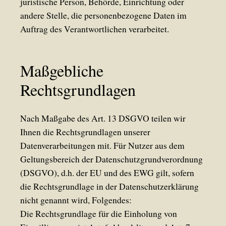
juristische Person, Behörde, Einrichtung oder
andere Stelle, die personenbezogene Daten im
Auftrag des Verantwortlichen verarbeitet.
Maßgebliche
Rechtsgrundlagen
Nach Maßgabe des Art. 13 DSGVO teilen wir
Ihnen die Rechtsgrundlagen unserer
Datenverarbeitungen mit. Für Nutzer aus dem
Geltungsbereich der Datenschutzgrundverordnung
(DSGVO), d.h. der EU und des EWG gilt, sofern
die Rechtsgrundlage in der Datenschutzerklärung
nicht genannt wird, Folgendes:
Die Rechtsgrundlage für die Einholung von