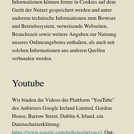
Informationen können ferner in Cookies auf dem
Gerät der Nutzer gespeichert werden und unter
anderem technische Informationen zum Browser
und Betriebssystem, verweisende Webseiten,
Besuchszeit sowie weitere Angaben zur Nutzung
unseres Onlineangebotes enthalten, als auch mit
solchen Informationen aus anderen Quellen
verbunden werden.
Youtube
Wir binden die Videos der Plattform “YouTube”
des Anbieters Google Ireland Limited, Gordon
House, Barrow Street, Dublin 4, Irland, ein.
Datenschutzerklärung:
https://www.google.com/policies/privacy/
, Opt-