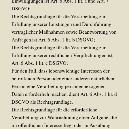
Einwilligungen ist Art. 6 Abs. 1 lit. a und Art. 7
DSGVO;
Die Rechtsgrundlage für die Verarbeitung zur
Erfüllung unserer Leistungen und Durchführung
vertraglicher Maßnahmen sowie Beantwortung von
Anfragen ist Art. 6 Abs. 1 lit. b DSGVO;
Die Rechtsgrundlage für die Verarbeitung zur
Erfüllung unserer rechtlichen Verpflichtungen ist
Art. 6 Abs. 1 lit. c DSGVO;
Für den Fall, dass lebenswichtige Interessen der
betroffenen Person oder einer anderen natürlichen
Person eine Verarbeitung personenbezogener
Daten erforderlich machen, dient Art. 6 Abs. 1 lit. d
DSGVO als Rechtsgrundlage.
Die Rechtsgrundlage für die erforderliche
Verarbeitung zur Wahrnehmung einer Aufgabe, die
im öffentlichen Interesse liegt oder in Ausübung