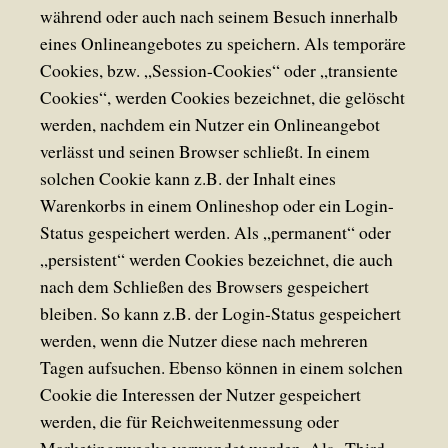
während oder auch nach seinem Besuch innerhalb
eines Onlineangebotes zu speichern. Als temporäre
Cookies, bzw. „Session-Cookies“ oder „transiente
Cookies“, werden Cookies bezeichnet, die gelöscht
werden, nachdem ein Nutzer ein Onlineangebot
verlässt und seinen Browser schließt. In einem
solchen Cookie kann z.B. der Inhalt eines
Warenkorbs in einem Onlineshop oder ein Login-
Status gespeichert werden. Als „permanent“ oder
„persistent“ werden Cookies bezeichnet, die auch
nach dem Schließen des Browsers gespeichert
bleiben. So kann z.B. der Login-Status gespeichert
werden, wenn die Nutzer diese nach mehreren
Tagen aufsuchen. Ebenso können in einem solchen
Cookie die Interessen der Nutzer gespeichert
werden, die für Reichweitenmessung oder