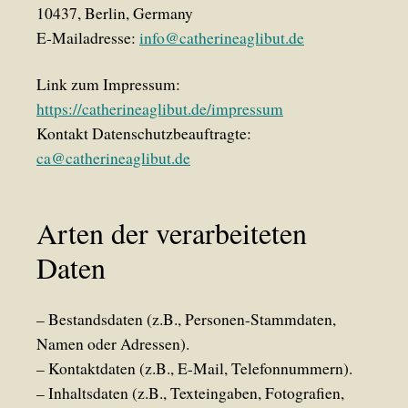
10437, Berlin, Germany
E-Mailadresse:
info@catherineaglibut.de
Link zum Impressum:
https://catherineaglibut.de/impressum
Kontakt Datenschutzbeauftragte:
ca@catherineaglibut.de
Arten der verarbeiteten
Daten
– Bestandsdaten (z.B., Personen-Stammdaten,
Namen oder Adressen).
– Kontaktdaten (z.B., E-Mail, Telefonnummern).
– Inhaltsdaten (z.B., Texteingaben, Fotografien,