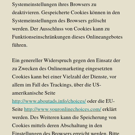
Systemeinstellungen ihres Browsers zu
deaktivieren. Gespeicherte Cookies können in den
Systemeinstellungen des Browsers gelöscht
werden. Der Ausschluss von Cookies kann zu
Funktionseinschränkungen dieses Onlineangebotes
führen.
Ein genereller Widerspruch gegen den Einsatz der
zu Zwecken des Onlinemarketing eingesetzten
Cookies kann bei einer Vielzahl der Dienste, vor
allem im Fall des Trackings, über die US-
amerikanische Seite
http://www.aboutads.info/choices/
oder die EU-
Seite
http://www.youronlinechoices.com/
erklärt
werden. Des Weiteren kann die Speicherung von
Cookies mittels deren Abschaltung in den
Einstellungen des Browsers erreicht werden. Bitte