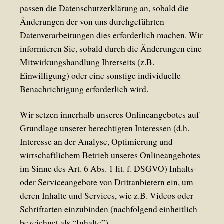
passen die Datenschutzerklärung an, sobald die
Änderungen der von uns durchgeführten
Datenverarbeitungen dies erforderlich machen. Wir
informieren Sie, sobald durch die Änderungen eine
Mitwirkungshandlung Ihrerseits (z.B.
Einwilligung) oder eine sonstige individuelle
Benachrichtigung erforderlich wird.
Wir setzen innerhalb unseres Onlineangebotes auf
Grundlage unserer berechtigten Interessen (d.h.
Interesse an der Analyse, Optimierung und
wirtschaftlichem Betrieb unseres Onlineangebotes
im Sinne des Art. 6 Abs. 1 lit. f. DSGVO) Inhalts-
oder Serviceangebote von Drittanbietern ein, um
deren Inhalte und Services, wie z.B. Videos oder
Schriftarten einzubinden (nachfolgend einheitlich
bezeichnet als “Inhalte”).