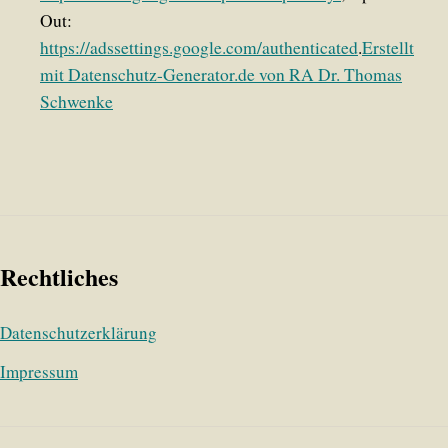
Out:
https://adssettings.google.com/authenticated
.
Erstellt
mit Datenschutz-Generator.de von RA Dr. Thomas
Schwenke
Rechtliches
Datenschutzerklärung
Impressum