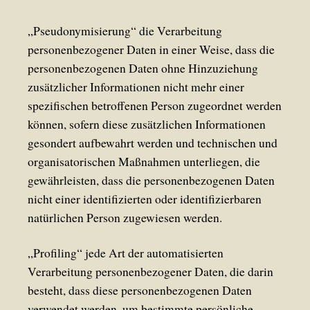
„Pseudonymisierung“ die Verarbeitung
personenbezogener Daten in einer Weise, dass die
personenbezogenen Daten ohne Hinzuziehung
zusätzlicher Informationen nicht mehr einer
spezifischen betroffenen Person zugeordnet werden
können, sofern diese zusätzlichen Informationen
gesondert aufbewahrt werden und technischen und
organisatorischen Maßnahmen unterliegen, die
gewährleisten, dass die personenbezogenen Daten
nicht einer identifizierten oder identifizierbaren
natürlichen Person zugewiesen werden.
„Profiling“ jede Art der automatisierten
Verarbeitung personenbezogener Daten, die darin
besteht, dass diese personenbezogenen Daten
verwendet werden, um bestimmte persönliche