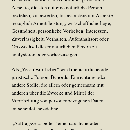
Aspekte, die sich auf eine natürliche Person
beziehen, zu bewerten, insbesondere um Aspekte
bezüglich Arbeitsleistung, wirtschaftliche Lage,
Gesundheit, persönliche Vorlieben, Interessen,
Zuverlässigkeit, Verhalten, Aufenthaltsort oder
Ortswechsel dieser natürlichen Person zu
analysieren oder vorherzusagen.
Als „Verantwortlicher“ wird die natürliche oder
juristische Person, Behörde, Einrichtung oder
andere Stelle, die allein oder gemeinsam mit
anderen über die Zwecke und Mittel der
Verarbeitung von personenbezogenen Daten
entscheidet, bezeichnet.
„Auftragsverarbeiter“ eine natürliche oder