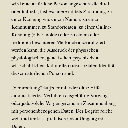
wird eine natürliche Person angesehen, die direkt
oder indirekt, insbesondere mittels Zuordnung zu
einer Kennung wie einem Namen, zu einer
Kennnummer, zu Standortdaten, zu einer Online-
Kennung (z.B. Cookie) oder zu einem oder
mehreren besonderen Merkmalen identifiziert
werden kann, die Ausdruck der physischen,
physiologischen, genetischen, psychischen,
wirtschaftlichen, kulturellen oder sozialen Identität
dieser natürlichen Person sind.
„Verarbeitung“ ist jeder mit oder ohne Hilfe
automatisierter Verfahren ausgeführte Vorgang
oder jede solche Vorgangsreihe im Zusammenhang
mit personenbezogenen Daten. Der Begriff reicht
weit und umfasst praktisch jeden Umgang mit
Daten.