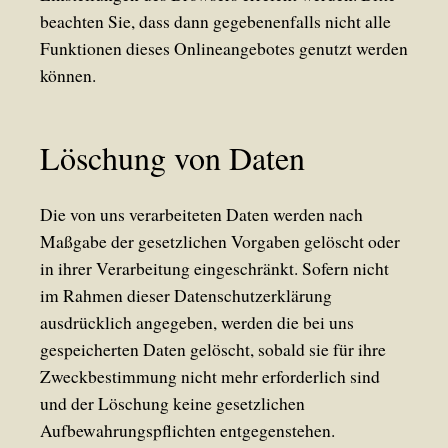
beachten Sie, dass dann gegebenenfalls nicht alle
Funktionen dieses Onlineangebotes genutzt werden
können.
Löschung von Daten
Die von uns verarbeiteten Daten werden nach
Maßgabe der gesetzlichen Vorgaben gelöscht oder
in ihrer Verarbeitung eingeschränkt. Sofern nicht
im Rahmen dieser Datenschutzerklärung
ausdrücklich angegeben, werden die bei uns
gespeicherten Daten gelöscht, sobald sie für ihre
Zweckbestimmung nicht mehr erforderlich sind
und der Löschung keine gesetzlichen
Aufbewahrungspflichten entgegenstehen.