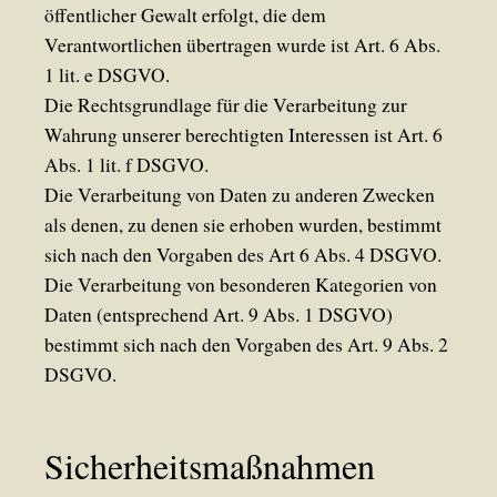
öffentlicher Gewalt erfolgt, die dem
Verantwortlichen übertragen wurde ist Art. 6 Abs.
1 lit. e DSGVO.
Die Rechtsgrundlage für die Verarbeitung zur
Wahrung unserer berechtigten Interessen ist Art. 6
Abs. 1 lit. f DSGVO.
Die Verarbeitung von Daten zu anderen Zwecken
als denen, zu denen sie erhoben wurden, bestimmt
sich nach den Vorgaben des Art 6 Abs. 4 DSGVO.
Die Verarbeitung von besonderen Kategorien von
Daten (entsprechend Art. 9 Abs. 1 DSGVO)
bestimmt sich nach den Vorgaben des Art. 9 Abs. 2
DSGVO.
Sicherheitsmaßnahmen