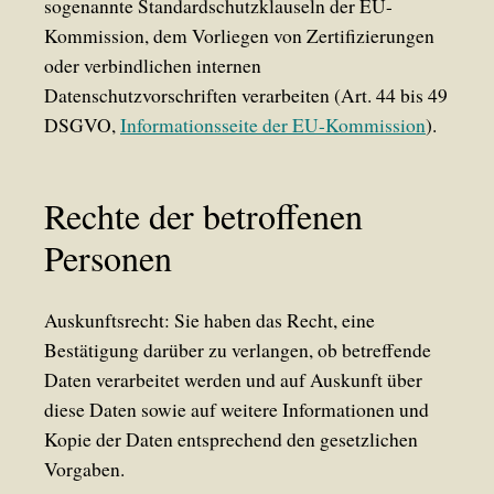
sogenannte Standardschutzklauseln der EU-
Kommission, dem Vorliegen von Zertifizierungen
oder verbindlichen internen
Datenschutzvorschriften verarbeiten (Art. 44 bis 49
DSGVO,
Informationsseite der EU-Kommission
).
Rechte der betroffenen
Personen
Auskunftsrecht: Sie haben das Recht, eine
Bestätigung darüber zu verlangen, ob betreffende
Daten verarbeitet werden und auf Auskunft über
diese Daten sowie auf weitere Informationen und
Kopie der Daten entsprechend den gesetzlichen
Vorgaben.