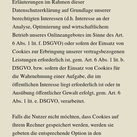
Erläuterungen im Rahmen dieser
Datenschutzerklärung auf Grundlage unserer
berechtigten Interessen (d.h. Interesse an der
Analyse, Optimierung und wirtschaftlichem
Betrieb unseres Onlineangebotes im Sinne des Art.
6 Abs. 1 lit. f. DSGVO) oder sofern der Einsatz von
Cookies zur Erbringung unserer vertragsbezogenen
Leistungen erforderlich ist, gem. Art. 6 Abs. 1 lit. b.
DSGVO, bzw. sofern der Einsatz von Cookies für
die Wahrnehmung einer Aufgabe, die im
öffentlichen Interesse liegt erforderlich ist oder in
Ausübung öffentlicher Gewalt erfolgt, gem. Art. 6
Abs. 1 lit. e. DSGVO, verarbeitet.
Falls die Nutzer nicht möchten, dass Cookies auf
ihrem Rechner gespeichert werden, werden sie
gebeten die entsprechende Option in den