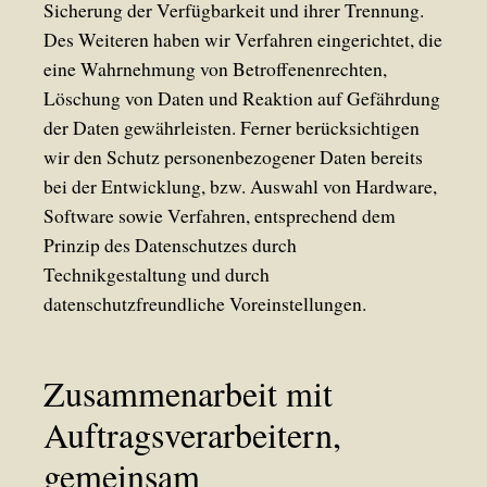
Sicherung der Verfügbarkeit und ihrer Trennung.
Des Weiteren haben wir Verfahren eingerichtet, die
eine Wahrnehmung von Betroffenenrechten,
Löschung von Daten und Reaktion auf Gefährdung
der Daten gewährleisten. Ferner berücksichtigen
wir den Schutz personenbezogener Daten bereits
bei der Entwicklung, bzw. Auswahl von Hardware,
Software sowie Verfahren, entsprechend dem
Prinzip des Datenschutzes durch
Technikgestaltung und durch
datenschutzfreundliche Voreinstellungen.
Zusammenarbeit mit
Auftragsverarbeitern,
gemeinsam