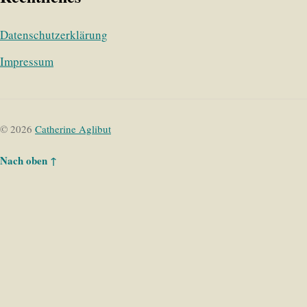
Datenschutzerklärung
Impressum
© 2026
Catherine Aglibut
Nach oben
↑