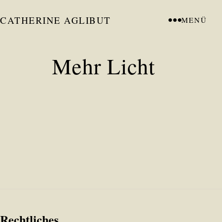
CATHERINE AGLIBUT
MENÜ
Mehr Licht
Rechtliches